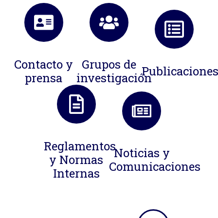
Contacto y
Grupos de
Publicacione
prensa
investigación
Reglamentos
Noticias y
y Normas
Comunicaciones
Internas