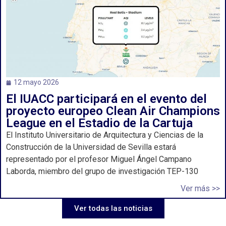
12 mayo 2026
El IUACC participará en el evento del
proyecto europeo Clean Air Champions
League en el Estadio de la Cartuja
El Instituto Universitario de Arquitectura y Ciencias de la
Construcción de la Universidad de Sevilla estará
representado por el profesor Miguel Ángel Campano
Laborda, miembro del grupo de investigación TEP-130
Ver más >>
Ver todas las noticias