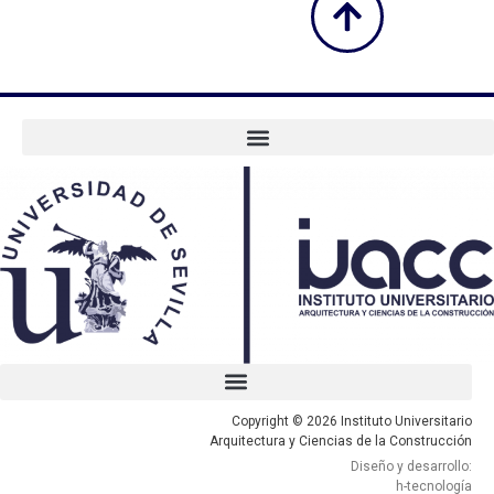
Copyright © 2026 Instituto Universitario
Arquitectura y Ciencias de la Construcción
Diseño y desarrollo:
h-tecnología