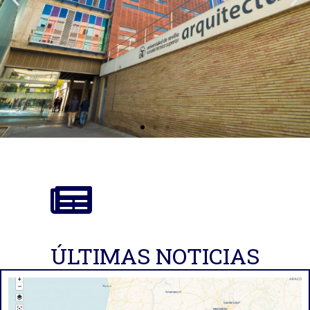
Instituto Universitario de
Arquitectura y Ciencias
de la Construcción
ÚLTIMAS NOTICIAS