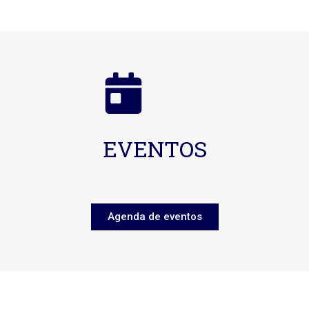
EVENTOS
Agenda de eventos