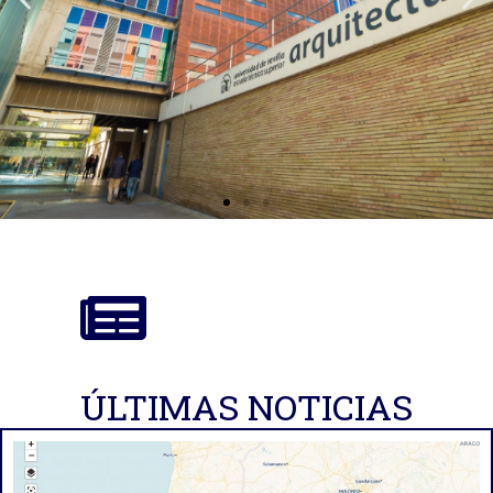
ÚLTIMAS NOTICIAS