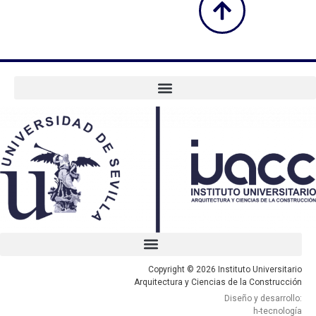
Copyright © 2026 Instituto Universitario
Arquitectura y Ciencias de la Construcción
Diseño y desarrollo:
h-tecnología