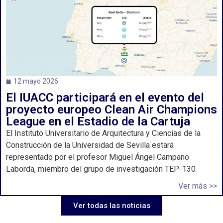
12 mayo 2026
El IUACC participará en el evento del
proyecto europeo Clean Air Champions
League en el Estadio de la Cartuja
El Instituto Universitario de Arquitectura y Ciencias de la
Construcción de la Universidad de Sevilla estará
representado por el profesor Miguel Ángel Campano
Laborda, miembro del grupo de investigación TEP-130
Ver más >>
Ver todas las noticias