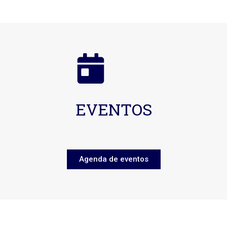
EVENTOS
Agenda de eventos