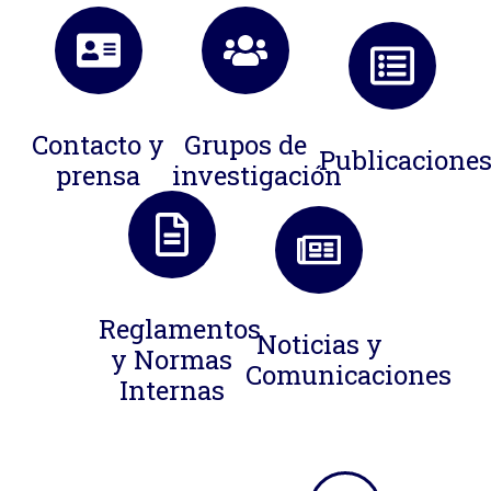
Contacto y
Grupos de
Publicacione
prensa
investigación
Reglamentos
Noticias y
y Normas
Comunicaciones
Internas