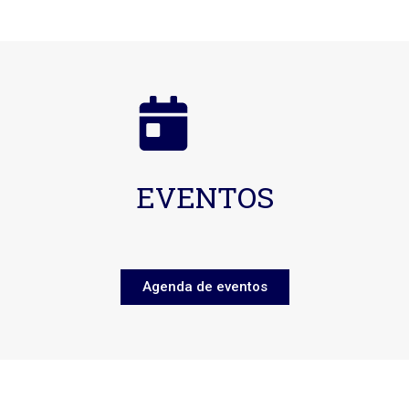
EVENTOS
Agenda de eventos