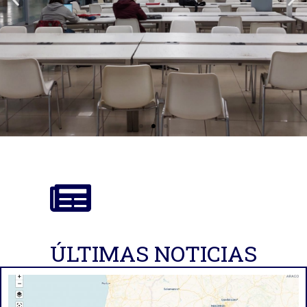
Oficina de Proyectos de
Investigación
ÚLTIMAS NOTICIAS