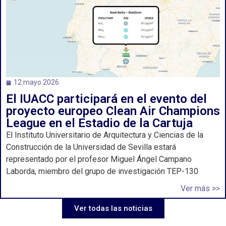
12 mayo 2026
El IUACC participará en el evento del
proyecto europeo Clean Air Champions
League en el Estadio de la Cartuja
El Instituto Universitario de Arquitectura y Ciencias de la
Construcción de la Universidad de Sevilla estará
representado por el profesor Miguel Ángel Campano
Laborda, miembro del grupo de investigación TEP-130
Ver más >>
Ver todas las noticias