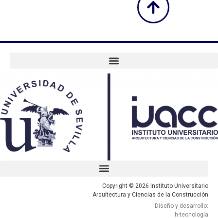
Copyright © 2026 Instituto Universitario
Arquitectura y Ciencias de la Construcción
Diseño y desarrollo:
h-tecnología