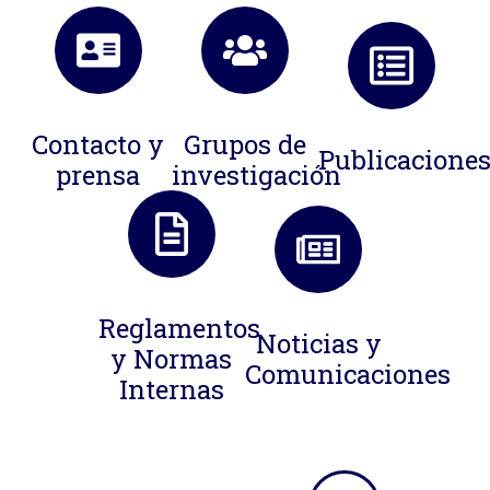
Contacto y
Grupos de
Publicacione
prensa
investigación
Reglamentos
Noticias y
y Normas
Comunicaciones
Internas