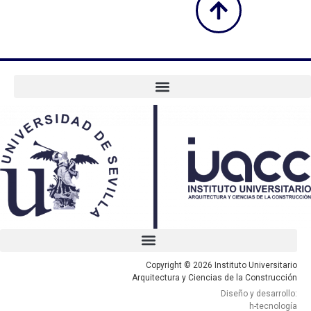
Copyright © 2026 Instituto Universitario
Arquitectura y Ciencias de la Construcción
Diseño y desarrollo:
h-tecnología