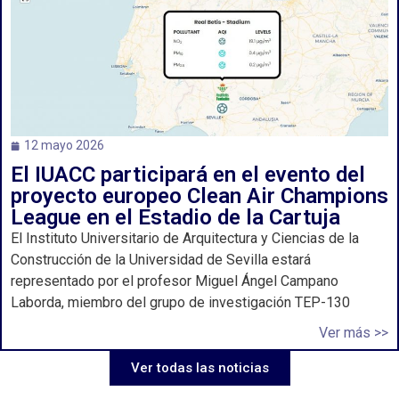
12 mayo 2026
El IUACC participará en el evento del
proyecto europeo Clean Air Champions
League en el Estadio de la Cartuja
El Instituto Universitario de Arquitectura y Ciencias de la
Construcción de la Universidad de Sevilla estará
representado por el profesor Miguel Ángel Campano
Laborda, miembro del grupo de investigación TEP-130
Ver más >>
Ver todas las noticias