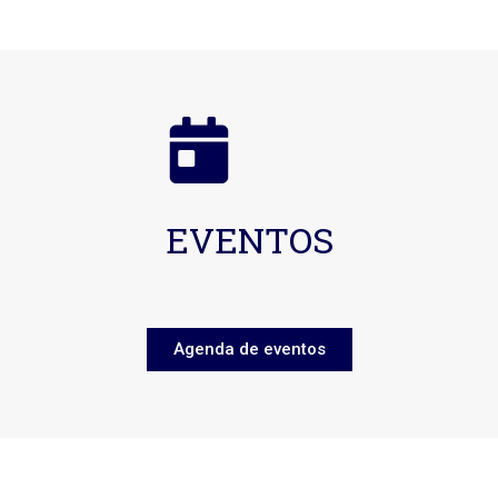
EVENTOS
Agenda de eventos