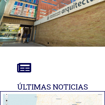
ÚLTIMAS NOTICIAS