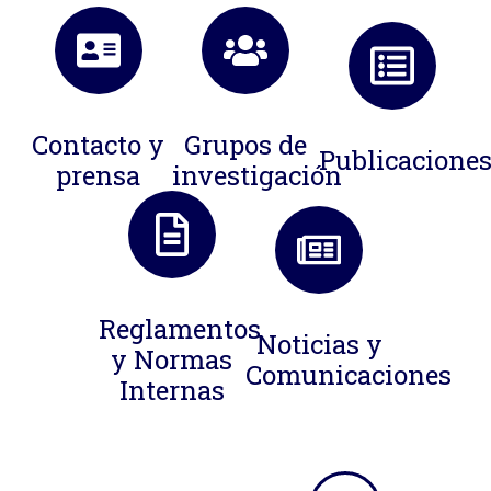
Contacto y
Grupos de
Publicacione
prensa
investigación
Reglamentos
Noticias y
y Normas
Comunicaciones
Internas