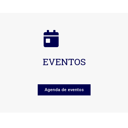
EVENTOS
Agenda de eventos