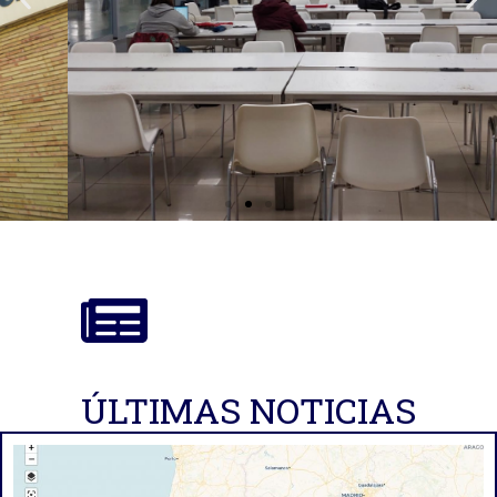
Oficina de Proyectos de
Investigación
ÚLTIMAS NOTICIAS