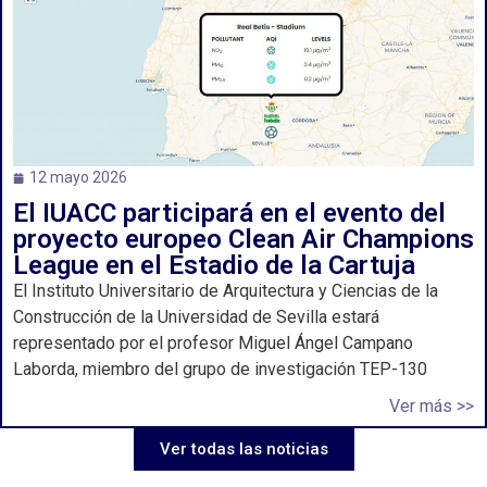
12 mayo 2026
El IUACC participará en el evento del
proyecto europeo Clean Air Champions
League en el Estadio de la Cartuja
El Instituto Universitario de Arquitectura y Ciencias de la
Construcción de la Universidad de Sevilla estará
representado por el profesor Miguel Ángel Campano
Laborda, miembro del grupo de investigación TEP-130
Ver más >>
Ver todas las noticias