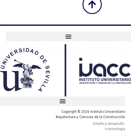
Copyright © 2026 Instituto Universitario
Arquitectura y Ciencias de la Construcción
Diseño y desarrollo:
h-tecnología