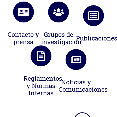
Contacto y
Grupos de
Publicacione
prensa
investigación
Reglamentos
Noticias y
y Normas
Comunicaciones
Internas