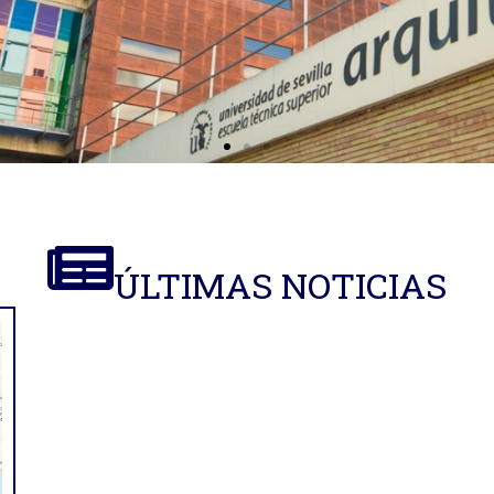
ÚLTIMAS NOTICIAS