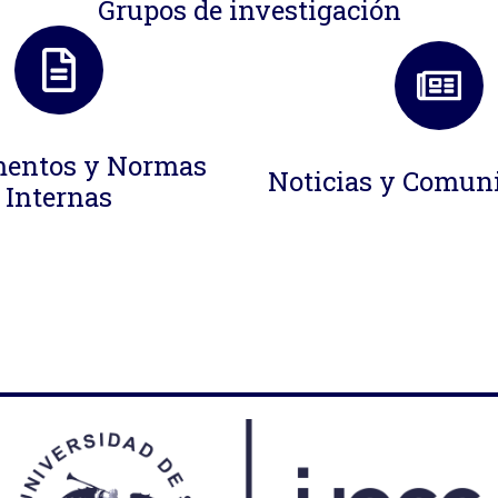
Grupos de investigación
entos y Normas
Noticias y Comun
Internas