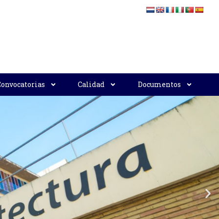
Convocatorias
Calidad
Documentos