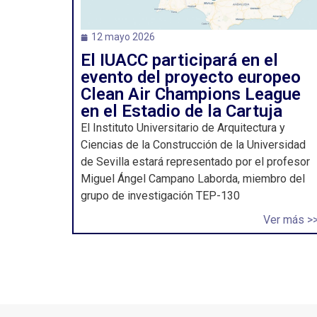
12 mayo 2026
El IUACC participará en el
evento del proyecto europeo
Clean Air Champions League
en el Estadio de la Cartuja
El Instituto Universitario de Arquitectura y
Ciencias de la Construcción de la Universidad
de Sevilla estará representado por el profesor
Miguel Ángel Campano Laborda, miembro del
grupo de investigación TEP-130
Ver más >