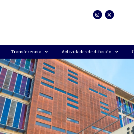
Transferencia
Actividades de difusión