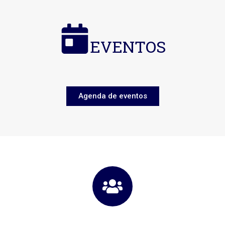
EVENTOS
Agenda de eventos