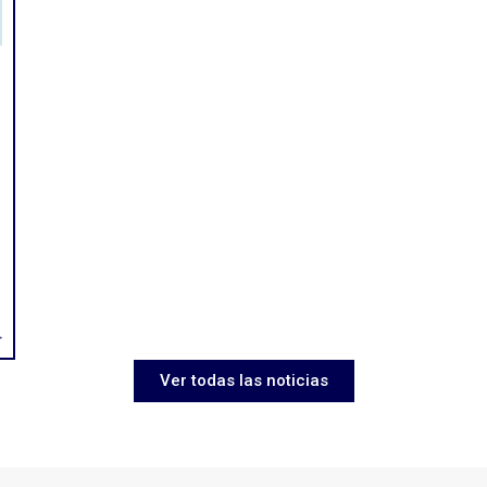
>
Ver todas las noticias