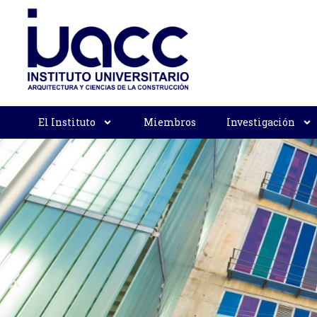
El Instituto
Miembros
Investigación