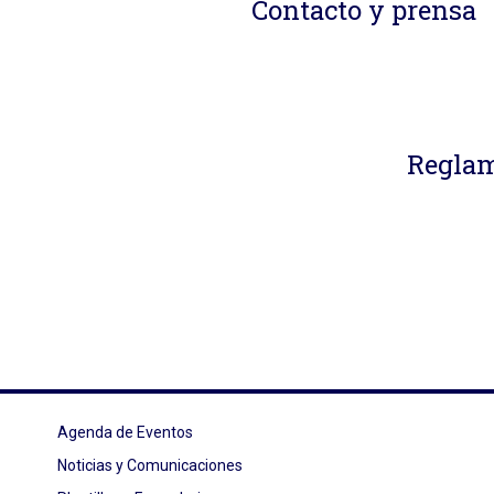
Contacto y prensa
Reglam
Agenda de Eventos
Noticias y Comunicaciones