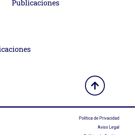
Publicaciones
icaciones
Política de Privacidad
Aviso Legal