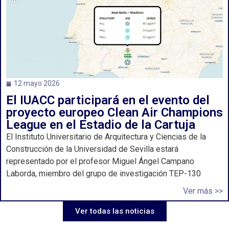
12 mayo 2026
El IUACC participará en el evento del
proyecto europeo Clean Air Champions
League en el Estadio de la Cartuja
El Instituto Universitario de Arquitectura y Ciencias de la
Construcción de la Universidad de Sevilla estará
representado por el profesor Miguel Ángel Campano
Laborda, miembro del grupo de investigación TEP-130
Ver más >>
Ver todas las noticias