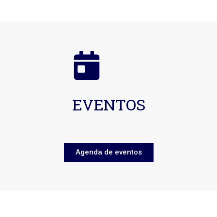
EVENTOS
Agenda de eventos