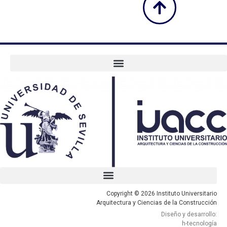
Copyright © 2026 Instituto Universitario
Arquitectura y Ciencias de la Construcción
Diseño y desarrollo:
h-tecnología