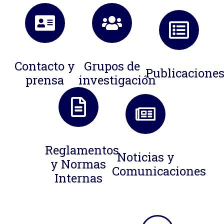
Contacto y
Grupos de
Publicacione
prensa
investigación
Reglamentos
Noticias y
y Normas
Comunicaciones
Internas