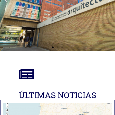
ÚLTIMAS NOTICIAS