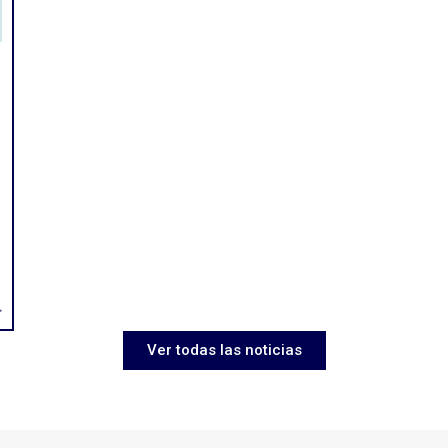
>
Ver todas las noticias