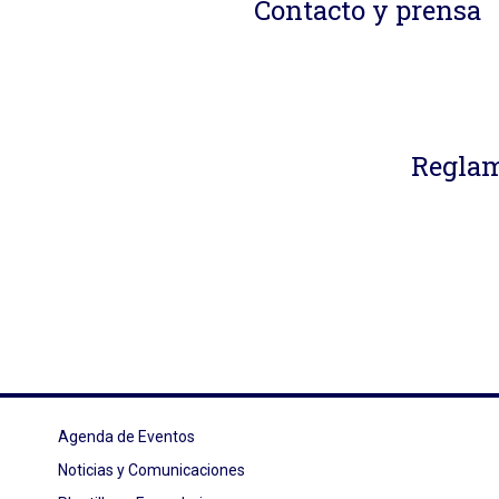
Contacto y prensa
Reglam
Agenda de Eventos
Noticias y Comunicaciones