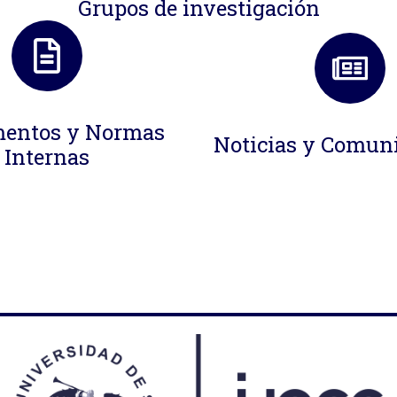
Grupos de investigación
entos y Normas
Noticias y Comun
Internas