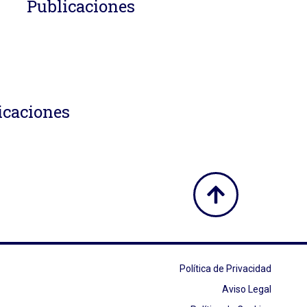
Publicaciones
icaciones
Política de Privacidad
Aviso Legal