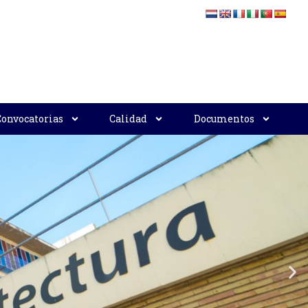
Convocatorias
Calidad
Documentos