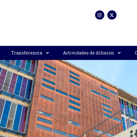
Transferencia
Actividades de difusión