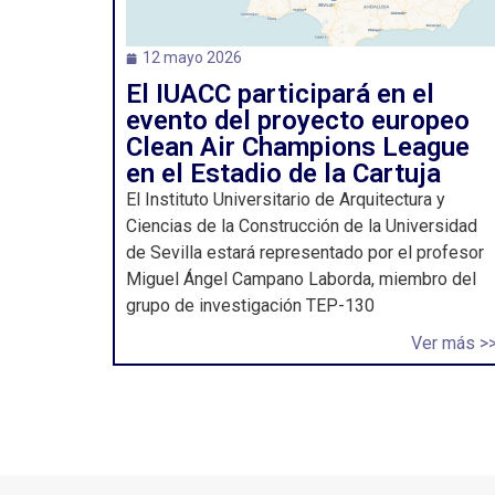
12 mayo 2026
El IUACC participará en el
evento del proyecto europeo
Clean Air Champions League
en el Estadio de la Cartuja
El Instituto Universitario de Arquitectura y
Ciencias de la Construcción de la Universidad
de Sevilla estará representado por el profesor
Miguel Ángel Campano Laborda, miembro del
grupo de investigación TEP-130
Ver más >