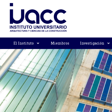
El Instituto
Miembros
Investigación