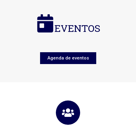
EVENTOS
Agenda de eventos