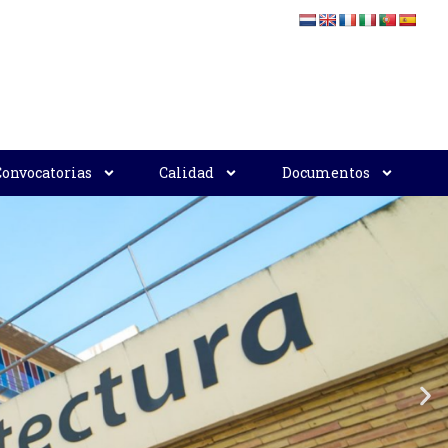
Convocatorias
Calidad
Documentos