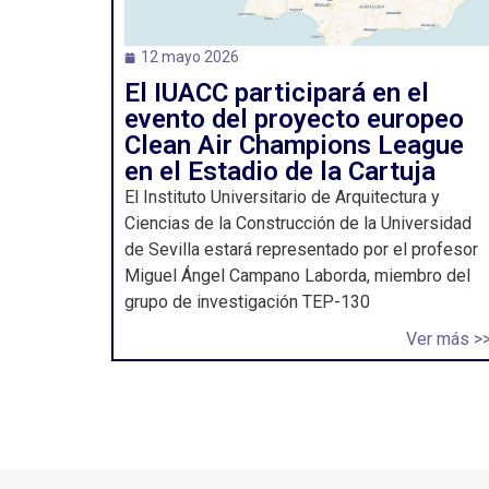
12 mayo 2026
El IUACC participará en el
evento del proyecto europeo
Clean Air Champions League
en el Estadio de la Cartuja
El Instituto Universitario de Arquitectura y
Ciencias de la Construcción de la Universidad
de Sevilla estará representado por el profesor
Miguel Ángel Campano Laborda, miembro del
grupo de investigación TEP-130
Ver más >