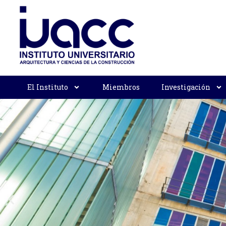
El Instituto
Miembros
Investigación