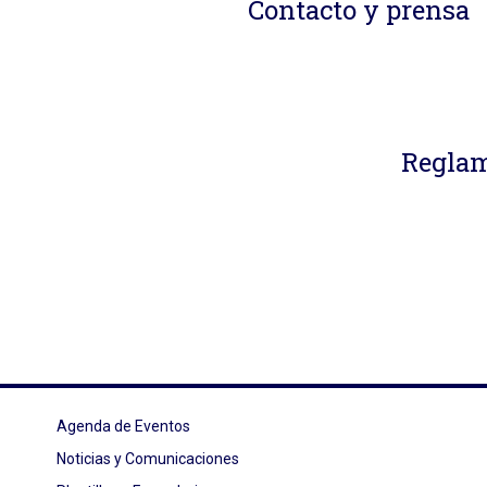
Contacto y prensa
Reglam
Agenda de Eventos
Noticias y Comunicaciones