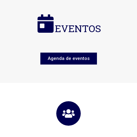
EVENTOS
Agenda de eventos