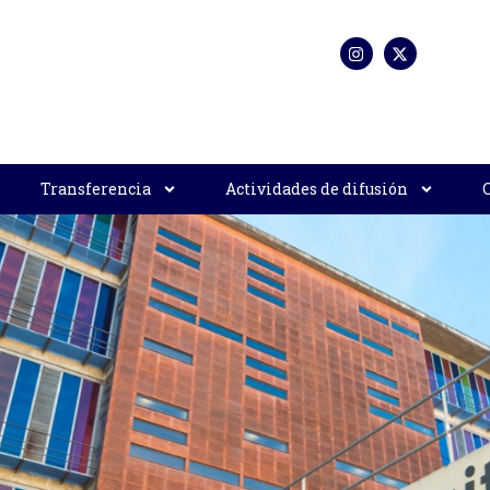
Transferencia
Actividades de difusión