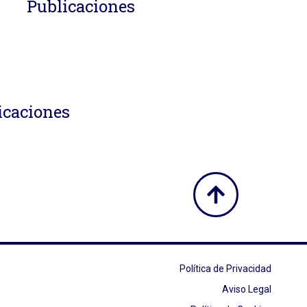
Publicaciones
icaciones
Política de Privacidad
Aviso Legal