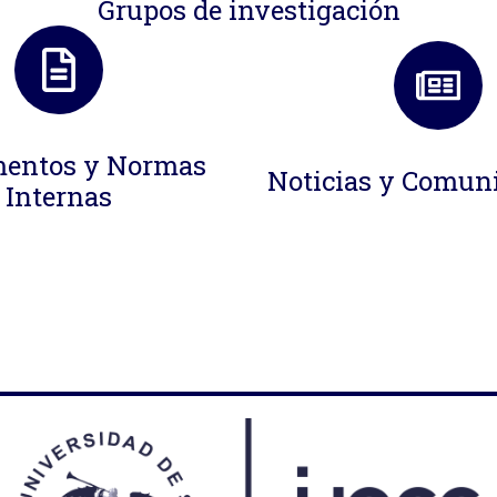
Grupos de investigación
entos y Normas
Noticias y Comun
Internas