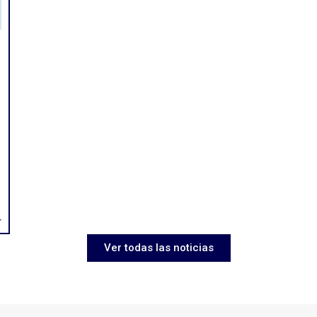
>
Ver todas las noticias