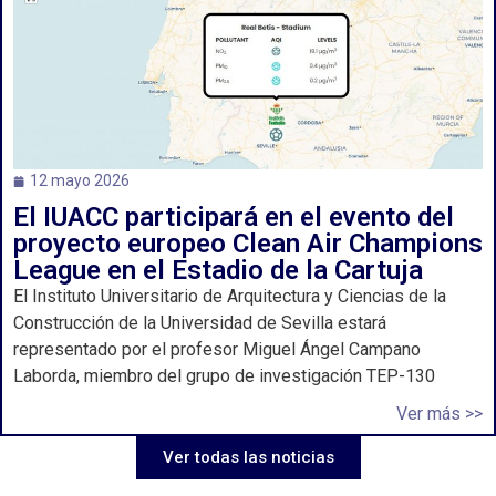
12 mayo 2026
El IUACC participará en el evento del
proyecto europeo Clean Air Champions
League en el Estadio de la Cartuja
El Instituto Universitario de Arquitectura y Ciencias de la
Construcción de la Universidad de Sevilla estará
representado por el profesor Miguel Ángel Campano
Laborda, miembro del grupo de investigación TEP-130
Ver más >>
Ver todas las noticias