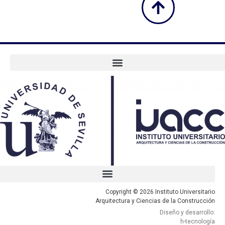
Copyright © 2026 Instituto Universitario
Arquitectura y Ciencias de la Construcción
Diseño y desarrollo:
h-tecnología