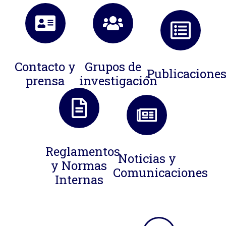
Contacto y
Grupos de
Publicacione
prensa
investigación
Reglamentos
Noticias y
y Normas
Comunicaciones
Internas