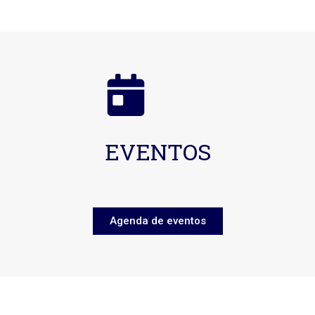
EVENTOS
Agenda de eventos