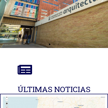
ÚLTIMAS NOTICIAS