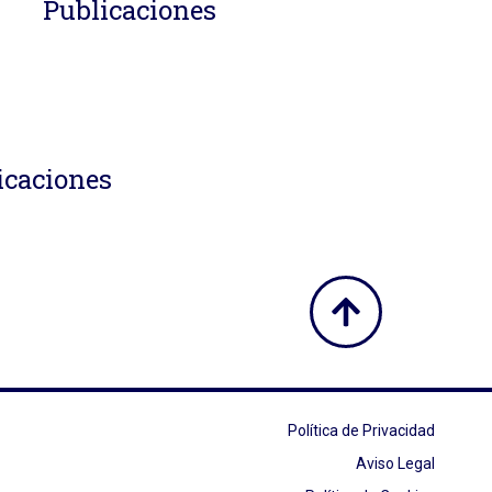
Publicaciones
icaciones
Política de Privacidad
Aviso Legal