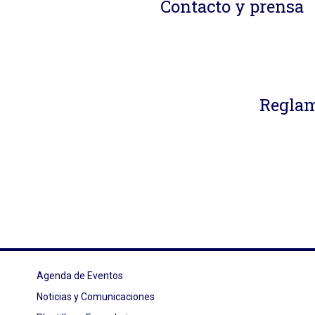
Contacto y prensa
Reglam
Agenda de Eventos
Noticias y Comunicaciones