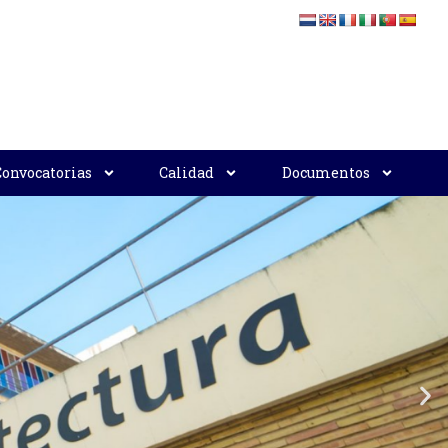
Convocatorias
Calidad
Documentos