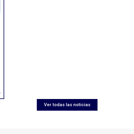
>
Ver todas las noticias