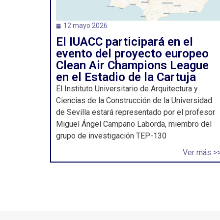
12 mayo 2026
El IUACC participará en el
evento del proyecto europeo
Clean Air Champions League
en el Estadio de la Cartuja
El Instituto Universitario de Arquitectura y
Ciencias de la Construcción de la Universidad
de Sevilla estará representado por el profesor
Miguel Ángel Campano Laborda, miembro del
grupo de investigación TEP-130
Ver más >