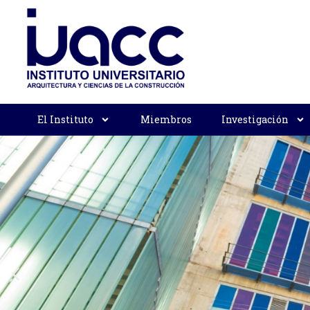
El Instituto
Miembros
Investigación