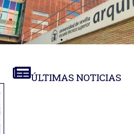
ÚLTIMAS NOTICIAS