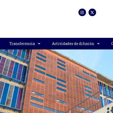
Transferencia
Actividades de difusión