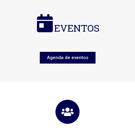
EVENTOS
Agenda de eventos