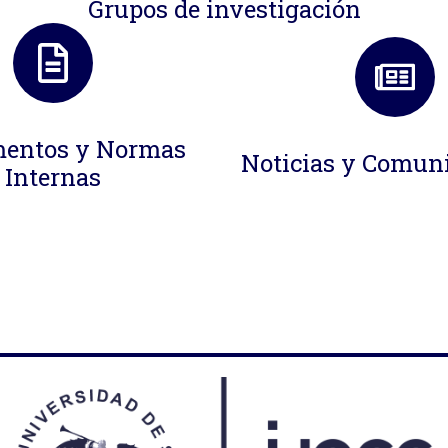
Grupos de investigación
entos y Normas
Noticias y Comun
Internas