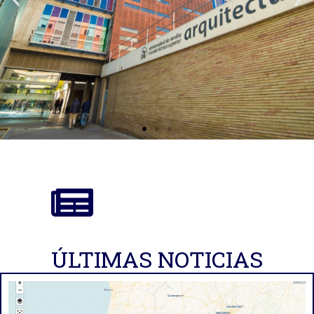
ÚLTIMAS NOTICIAS