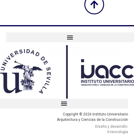
Copyright © 2026 Instituto Universitario
Arquitectura y Ciencias de la Construcción
Diseño y desarrollo:
h-tecnología