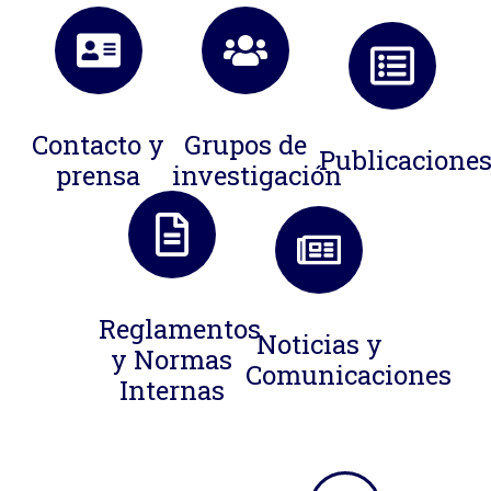
Contacto y
Grupos de
Publicacione
prensa
investigación
Reglamentos
Noticias y
y Normas
Comunicaciones
Internas