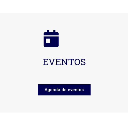
EVENTOS
Agenda de eventos