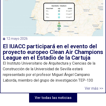
12 mayo 2026
El IUACC participará en el evento del
proyecto europeo Clean Air Champions
League en el Estadio de la Cartuja
El Instituto Universitario de Arquitectura y Ciencias de la
Construcción de la Universidad de Sevilla estará
representado por el profesor Miguel Ángel Campano
Laborda, miembro del grupo de investigación TEP-130
Ver más >>
Ver todas las noticias