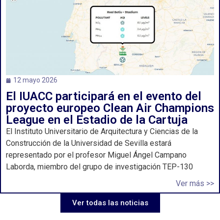
12 mayo 2026
El IUACC participará en el evento del
proyecto europeo Clean Air Champions
League en el Estadio de la Cartuja
El Instituto Universitario de Arquitectura y Ciencias de la
Construcción de la Universidad de Sevilla estará
representado por el profesor Miguel Ángel Campano
Laborda, miembro del grupo de investigación TEP-130
Ver más >>
Ver todas las noticias