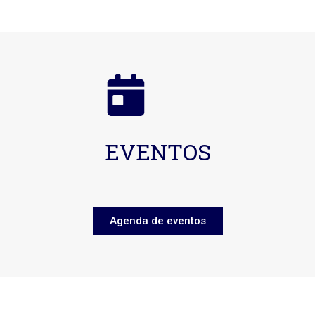
EVENTOS
Agenda de eventos