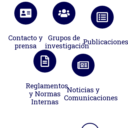
Contacto y
Grupos de
Publicacione
prensa
investigación
Reglamentos
Noticias y
y Normas
Comunicaciones
Internas