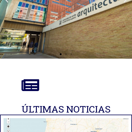
ÚLTIMAS NOTICIAS