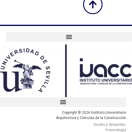
Copyright © 2026 Instituto Universitario
Arquitectura y Ciencias de la Construcción
Diseño y desarrollo:
h-tecnología