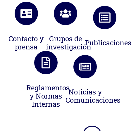
Contacto y
Grupos de
Publicacione
prensa
investigación
Reglamentos
Noticias y
y Normas
Comunicaciones
Internas