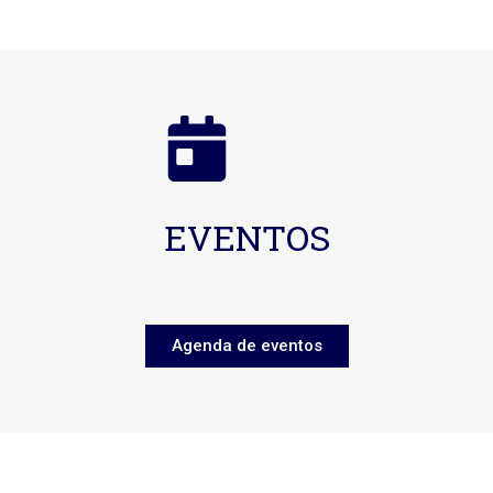
EVENTOS
Agenda de eventos