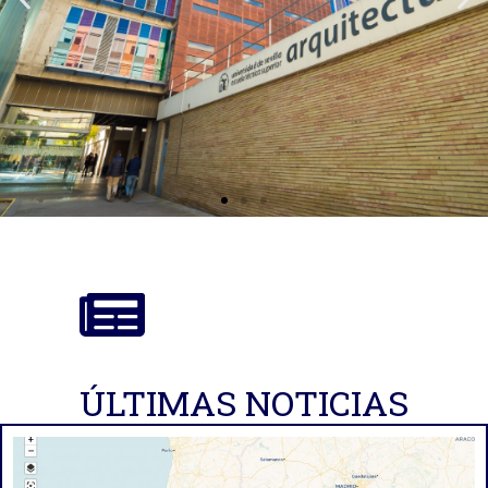
ÚLTIMAS NOTICIAS