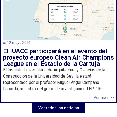
12 mayo 2026
El IUACC participará en el evento del
proyecto europeo Clean Air Champions
League en el Estadio de la Cartuja
El Instituto Universitario de Arquitectura y Ciencias de la
Construcción de la Universidad de Sevilla estará
representado por el profesor Miguel Ángel Campano
Laborda, miembro del grupo de investigación TEP-130
Ver más >>
Ver todas las noticias