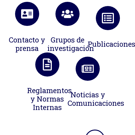
Contacto y
Grupos de
Publicacione
prensa
investigación
Reglamentos
Noticias y
y Normas
Comunicaciones
Internas