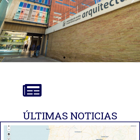
ÚLTIMAS NOTICIAS