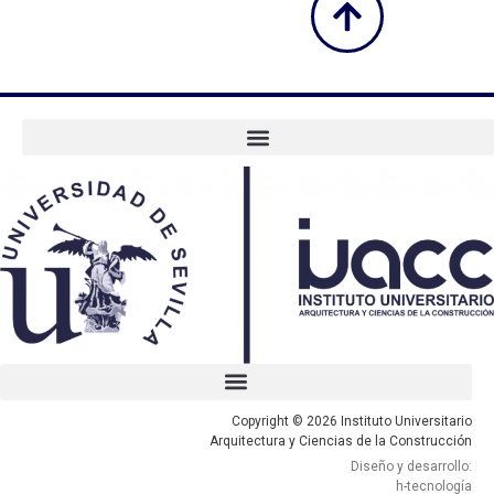
Copyright © 2026 Instituto Universitario
Arquitectura y Ciencias de la Construcción
Diseño y desarrollo:
h-tecnología