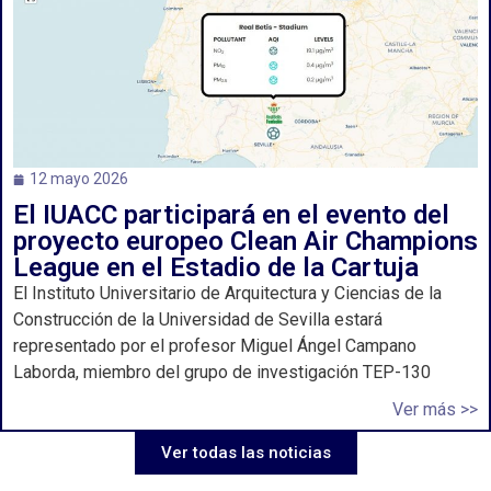
12 mayo 2026
El IUACC participará en el evento del
proyecto europeo Clean Air Champions
League en el Estadio de la Cartuja
El Instituto Universitario de Arquitectura y Ciencias de la
Construcción de la Universidad de Sevilla estará
representado por el profesor Miguel Ángel Campano
Laborda, miembro del grupo de investigación TEP-130
Ver más >>
Ver todas las noticias