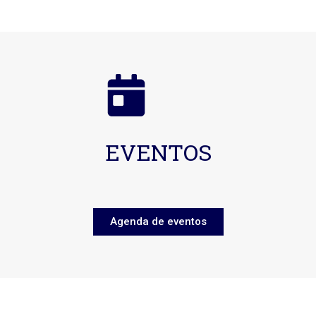
EVENTOS
Agenda de eventos