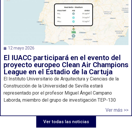
12 mayo 2026
El IUACC participará en el evento del
proyecto europeo Clean Air Champions
League en el Estadio de la Cartuja
El Instituto Universitario de Arquitectura y Ciencias de la
Construcción de la Universidad de Sevilla estará
representado por el profesor Miguel Ángel Campano
Laborda, miembro del grupo de investigación TEP-130
Ver más >>
Ver todas las noticias