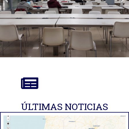
Oficina de Proyectos de
Investigación
ÚLTIMAS NOTICIAS