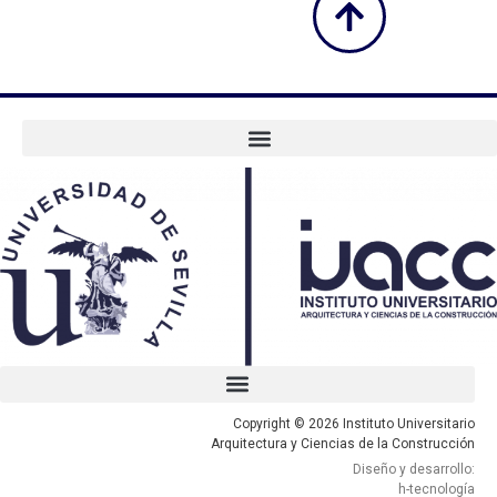
Copyright © 2026 Instituto Universitario
Arquitectura y Ciencias de la Construcción
Diseño y desarrollo:
h-tecnología