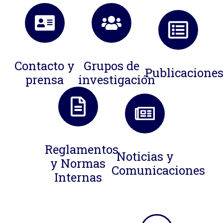
Contacto y
Grupos de
Publicacione
prensa
investigación
Reglamentos
Noticias y
y Normas
Comunicaciones
Internas