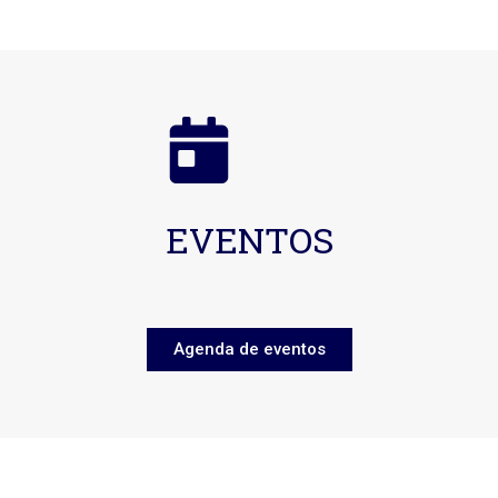
EVENTOS
Agenda de eventos