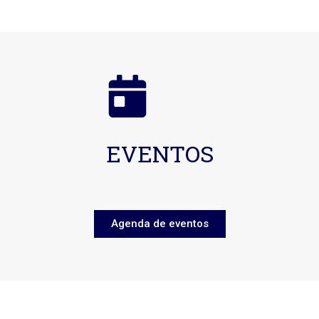
EVENTOS
Agenda de eventos