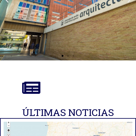
ÚLTIMAS NOTICIAS