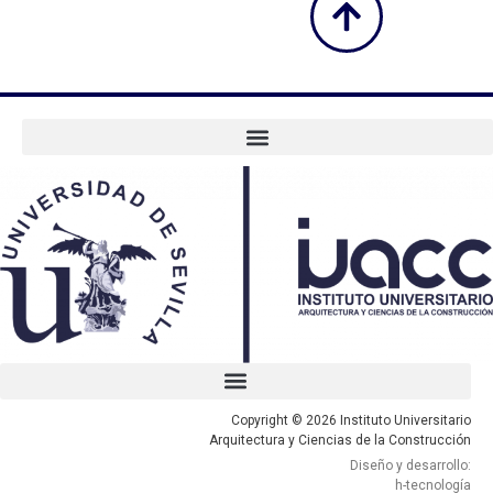
Copyright © 2026 Instituto Universitario
Arquitectura y Ciencias de la Construcción
Diseño y desarrollo:
h-tecnología