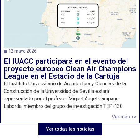
12 mayo 2026
El IUACC participará en el evento del
proyecto europeo Clean Air Champions
League en el Estadio de la Cartuja
El Instituto Universitario de Arquitectura y Ciencias de la
Construcción de la Universidad de Sevilla estará
representado por el profesor Miguel Ángel Campano
Laborda, miembro del grupo de investigación TEP-130
Ver más >>
Ver todas las noticias