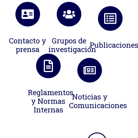
Contacto y
Grupos de
Publicacione
prensa
investigación
Reglamentos
Noticias y
y Normas
Comunicaciones
Internas