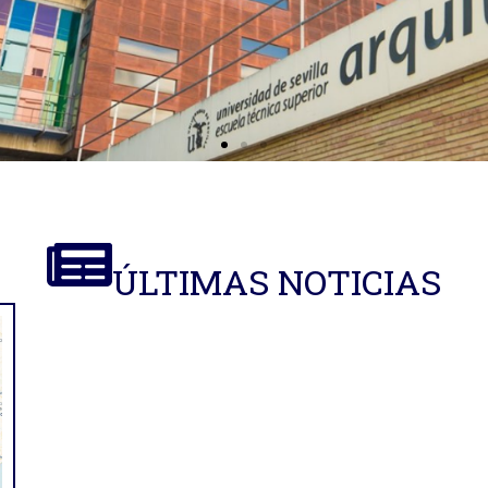
ÚLTIMAS NOTICIAS