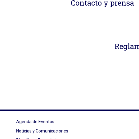
Contacto y prensa
Reglam
Agenda de Eventos
Noticias y Comunicaciones