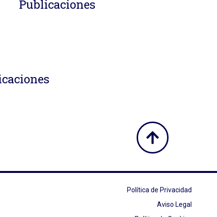
Publicaciones
icaciones
Política de Privacidad
Aviso Legal