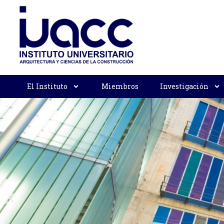
El Instituto
Miembros
Investigación