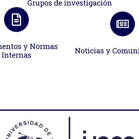
Grupos de investigación
entos y Normas
Noticias y Comun
Internas