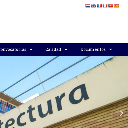
Convocatorias
Calidad
Documentos