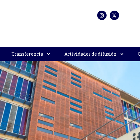
Transferencia
Actividades de difusión