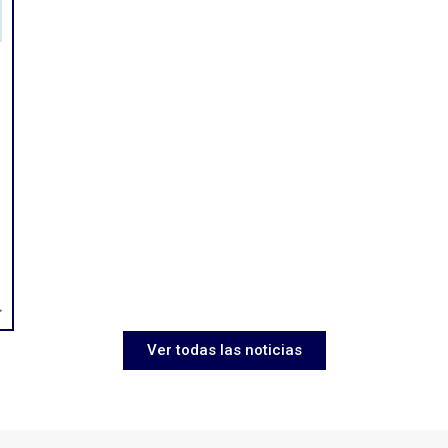
>
Ver todas las noticias