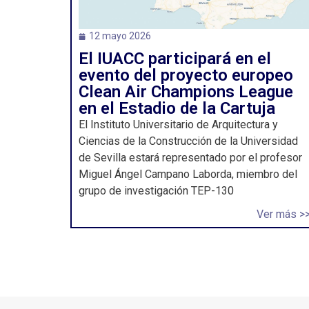
12 mayo 2026
El IUACC participará en el
evento del proyecto europeo
Clean Air Champions League
en el Estadio de la Cartuja
El Instituto Universitario de Arquitectura y
Ciencias de la Construcción de la Universidad
de Sevilla estará representado por el profesor
Miguel Ángel Campano Laborda, miembro del
grupo de investigación TEP-130
Ver más >