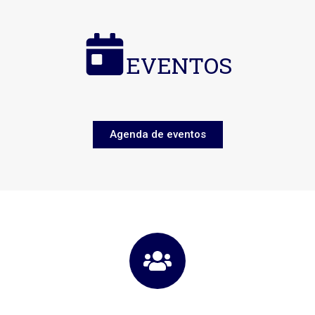
EVENTOS
Agenda de eventos