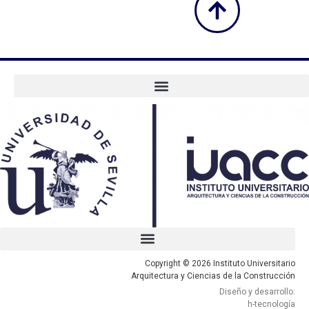
Copyright © 2026 Instituto Universitario
Arquitectura y Ciencias de la Construcción
Diseño y desarrollo:
h-tecnología