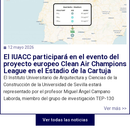
12 mayo 2026
El IUACC participará en el evento del
proyecto europeo Clean Air Champions
League en el Estadio de la Cartuja
El Instituto Universitario de Arquitectura y Ciencias de la
Construcción de la Universidad de Sevilla estará
representado por el profesor Miguel Ángel Campano
Laborda, miembro del grupo de investigación TEP-130
Ver más >>
Ver todas las noticias