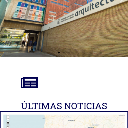
ÚLTIMAS NOTICIAS