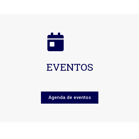
EVENTOS
Agenda de eventos