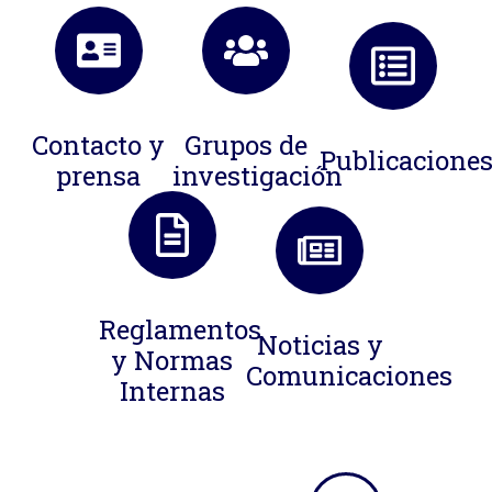
Contacto y
Grupos de
Publicacione
prensa
investigación
Reglamentos
Noticias y
y Normas
Comunicaciones
Internas