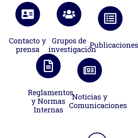
Contacto y
Grupos de
Publicacione
prensa
investigación
Reglamentos
Noticias y
y Normas
Comunicaciones
Internas