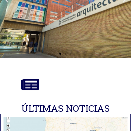
ÚLTIMAS NOTICIAS