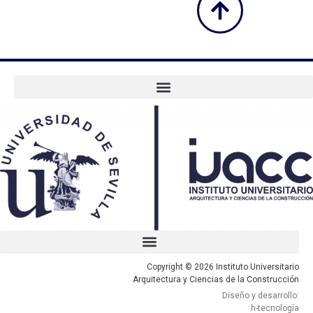
Copyright © 2026 Instituto Universitario
Arquitectura y Ciencias de la Construcción
Diseño y desarrollo:
h-tecnología