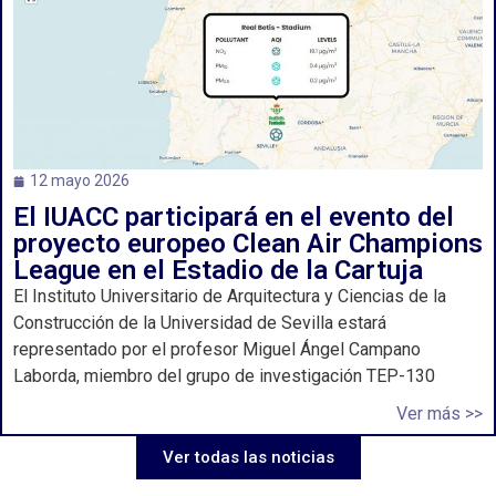
12 mayo 2026
El IUACC participará en el evento del
proyecto europeo Clean Air Champions
League en el Estadio de la Cartuja
El Instituto Universitario de Arquitectura y Ciencias de la
Construcción de la Universidad de Sevilla estará
representado por el profesor Miguel Ángel Campano
Laborda, miembro del grupo de investigación TEP-130
Ver más >>
Ver todas las noticias