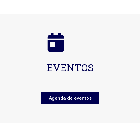
EVENTOS
Agenda de eventos