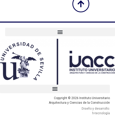
Copyright © 2026 Instituto Universitario
Arquitectura y Ciencias de la Construcción
Diseño y desarrollo:
h-tecnología