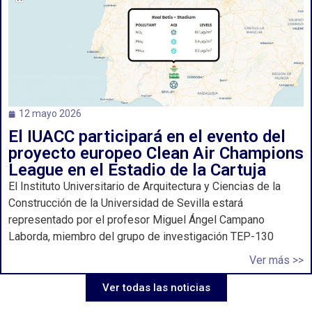
12 mayo 2026
El IUACC participará en el evento del
proyecto europeo Clean Air Champions
League en el Estadio de la Cartuja
El Instituto Universitario de Arquitectura y Ciencias de la
Construcción de la Universidad de Sevilla estará
representado por el profesor Miguel Ángel Campano
Laborda, miembro del grupo de investigación TEP-130
Ver más >>
Ver todas las noticias