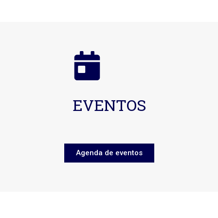
EVENTOS
Agenda de eventos