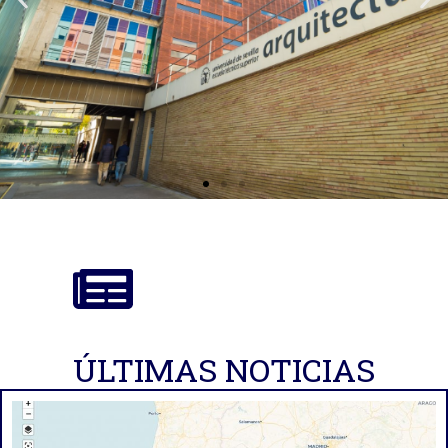
ÚLTIMAS NOTICIAS