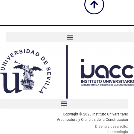
Copyright © 2026 Instituto Universitario
Arquitectura y Ciencias de la Construcción
Diseño y desarrollo:
h-tecnología