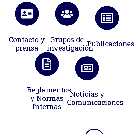
Contacto y
Grupos de
Publicacione
prensa
investigación
Reglamentos
Noticias y
y Normas
Comunicaciones
Internas