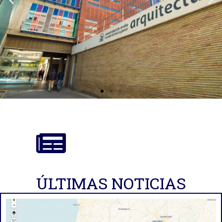
ÚLTIMAS NOTICIAS