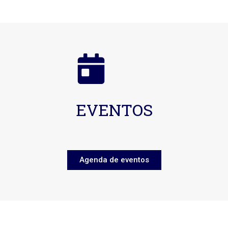
EVENTOS
Agenda de eventos