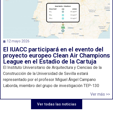
12 mayo 2026
El IUACC participará en el evento del
proyecto europeo Clean Air Champions
League en el Estadio de la Cartuja
El Instituto Universitario de Arquitectura y Ciencias de la
Construcción de la Universidad de Sevilla estará
representado por el profesor Miguel Ángel Campano
Laborda, miembro del grupo de investigación TEP-130
Ver más >>
Ver todas las noticias