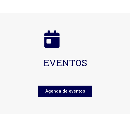
EVENTOS
Agenda de eventos