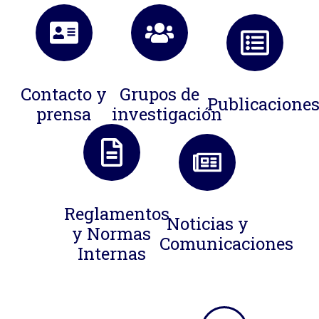
Contacto y
Grupos de
Publicacione
prensa
investigación
Reglamentos
Noticias y
y Normas
Comunicaciones
Internas