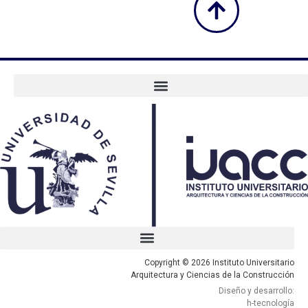
Copyright © 2026 Instituto Universitario
Arquitectura y Ciencias de la Construcción
Diseño y desarrollo:
h-tecnología