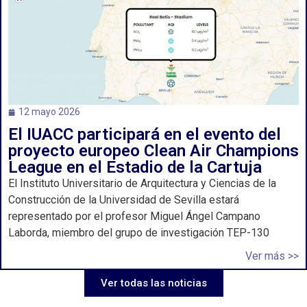
12 mayo 2026
El IUACC participará en el evento del
proyecto europeo Clean Air Champions
League en el Estadio de la Cartuja
El Instituto Universitario de Arquitectura y Ciencias de la
Construcción de la Universidad de Sevilla estará
representado por el profesor Miguel Ángel Campano
Laborda, miembro del grupo de investigación TEP-130
Ver más >>
Ver todas las noticias