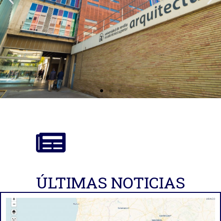
ÚLTIMAS NOTICIAS