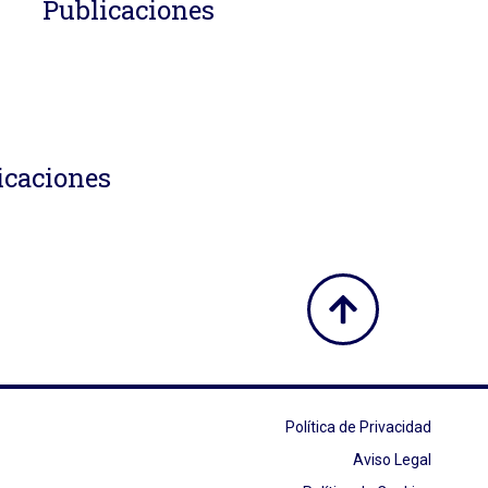
Publicaciones
icaciones
Política de Privacidad
Aviso Legal