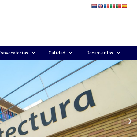
Convocatorias
Calidad
Documentos