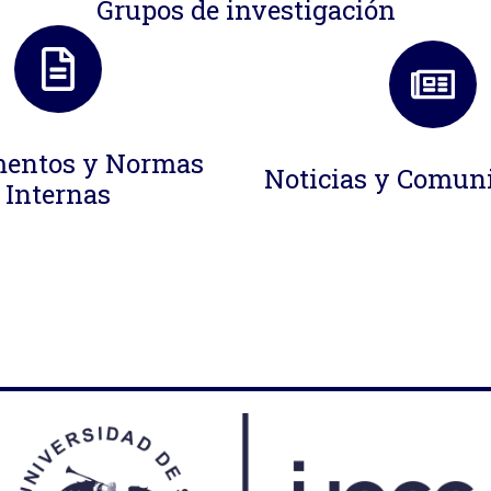
Grupos de investigación
entos y Normas
Noticias y Comun
Internas