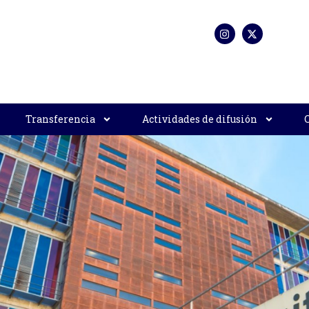
Transferencia
Actividades de difusión