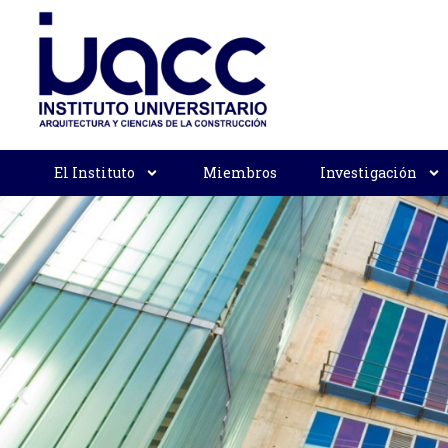
El Instituto
Miembros
Investigación