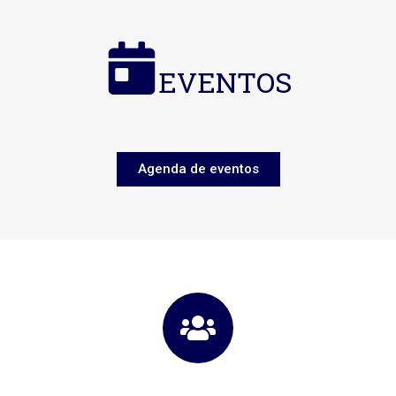
EVENTOS
Agenda de eventos