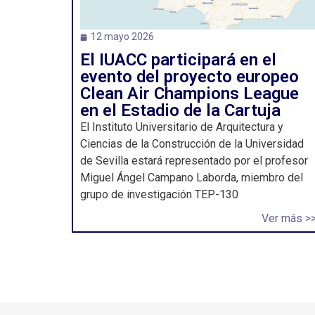
12 mayo 2026
El IUACC participará en el
evento del proyecto europeo
Clean Air Champions League
en el Estadio de la Cartuja
El Instituto Universitario de Arquitectura y
Ciencias de la Construcción de la Universidad
de Sevilla estará representado por el profesor
Miguel Ángel Campano Laborda, miembro del
grupo de investigación TEP-130
Ver más >