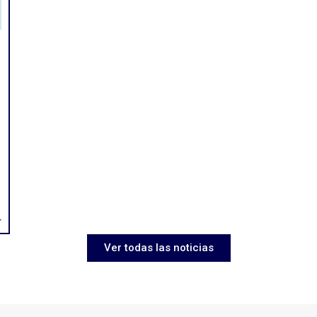
>
Ver todas las noticias