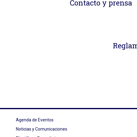
Contacto y prensa
Reglam
Agenda de Eventos
Noticias y Comunicaciones