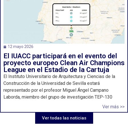
12 mayo 2026
El IUACC participará en el evento del
proyecto europeo Clean Air Champions
League en el Estadio de la Cartuja
El Instituto Universitario de Arquitectura y Ciencias de la
Construcción de la Universidad de Sevilla estará
representado por el profesor Miguel Ángel Campano
Laborda, miembro del grupo de investigación TEP-130
Ver más >>
Ver todas las noticias