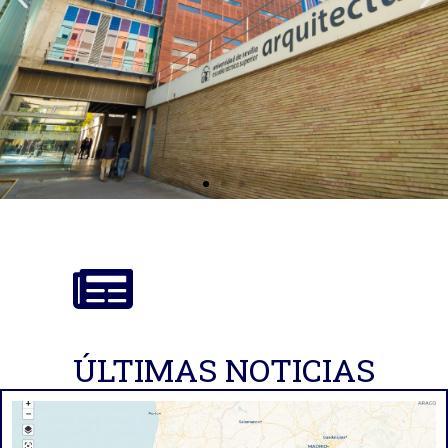
Instituto Universitario de
Arquitectura y Ciencias
de la Construcción
ÚLTIMAS NOTICIAS