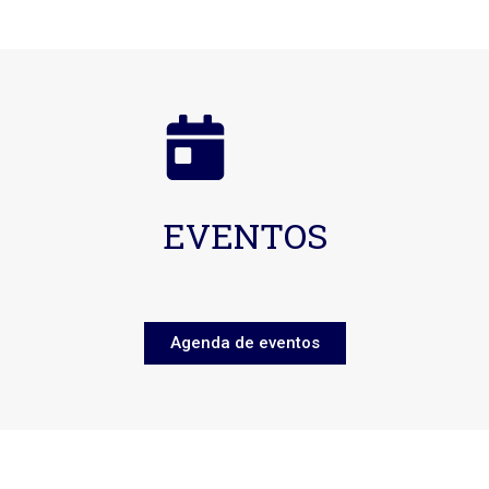
EVENTOS
Agenda de eventos