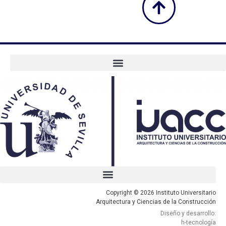
Copyright © 2026 Instituto Universitario
Arquitectura y Ciencias de la Construcción
Diseño y desarrollo:
h-tecnología