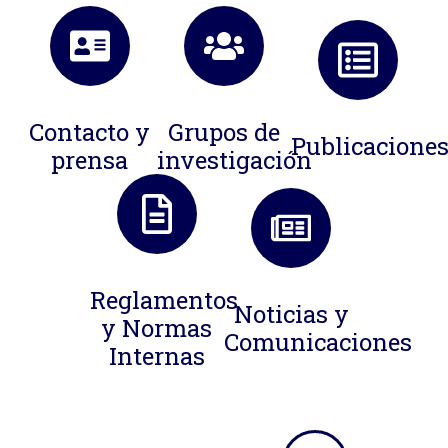
Contacto y
Grupos de
Publicacione
prensa
investigación
Reglamentos
Noticias y
y Normas
Comunicaciones
Internas