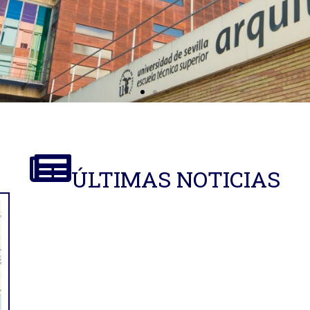
ÚLTIMAS NOTICIAS