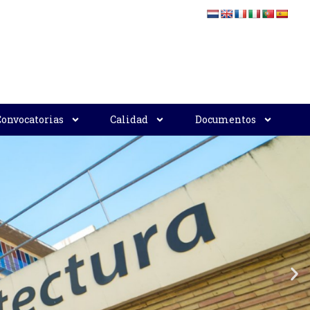
Convocatorias
Calidad
Documentos