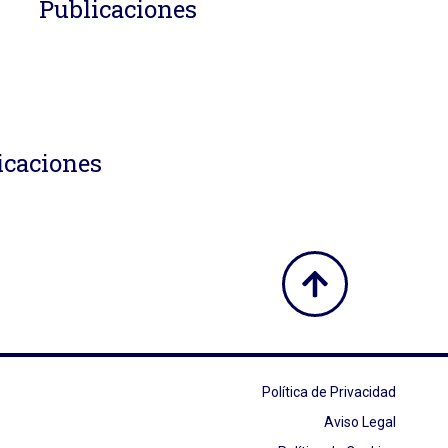
Publicaciones
icaciones
Política de Privacidad
Aviso Legal