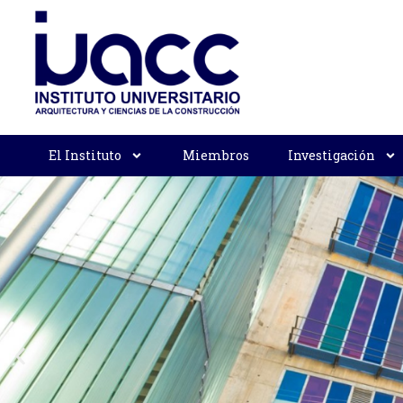
El Instituto
Miembros
Investigación