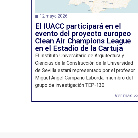
12 mayo 2026
El IUACC participará en el
evento del proyecto europeo
Clean Air Champions League
en el Estadio de la Cartuja
El Instituto Universitario de Arquitectura y
Ciencias de la Construcción de la Universidad
de Sevilla estará representado por el profesor
Miguel Ángel Campano Laborda, miembro del
grupo de investigación TEP-130
Ver más >