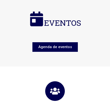
EVENTOS
Agenda de eventos