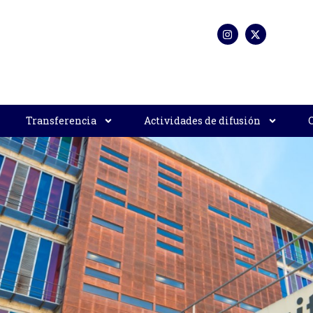
Transferencia
Actividades de difusión