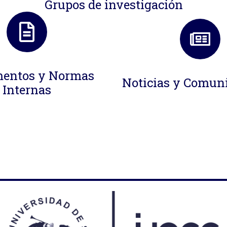
Grupos de investigación
entos y Normas
Noticias y Comun
Internas