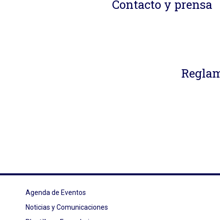
Contacto y prensa
Reglam
Agenda de Eventos
Noticias y Comunicaciones