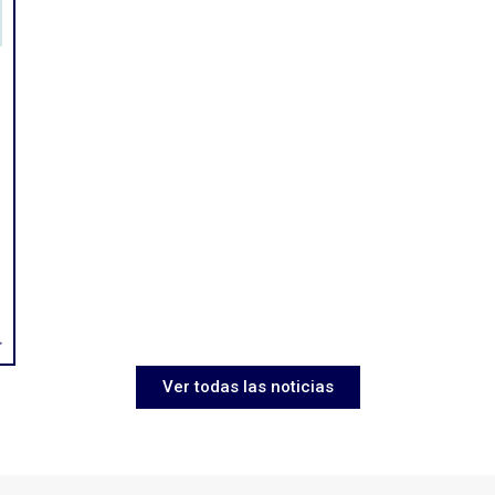
>
Ver todas las noticias