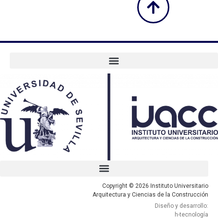
Copyright © 2026 Instituto Universitario
Arquitectura y Ciencias de la Construcción
Diseño y desarrollo:
h-tecnología