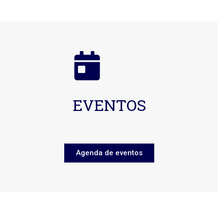
EVENTOS
Agenda de eventos