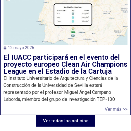
12 mayo 2026
El IUACC participará en el evento del
proyecto europeo Clean Air Champions
League en el Estadio de la Cartuja
El Instituto Universitario de Arquitectura y Ciencias de la
Construcción de la Universidad de Sevilla estará
representado por el profesor Miguel Ángel Campano
Laborda, miembro del grupo de investigación TEP-130
Ver más >>
Ver todas las noticias