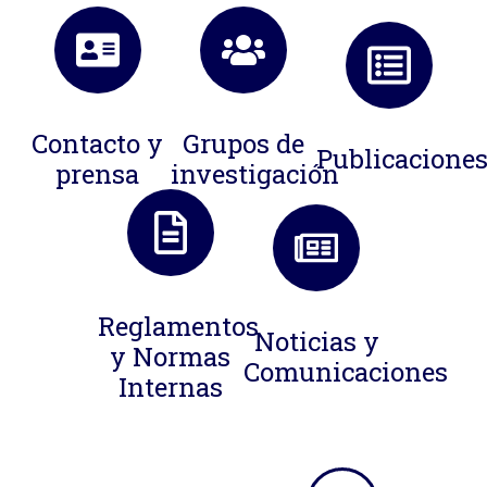
Contacto y
Grupos de
Publicacione
prensa
investigación
Reglamentos
Noticias y
y Normas
Comunicaciones
Internas