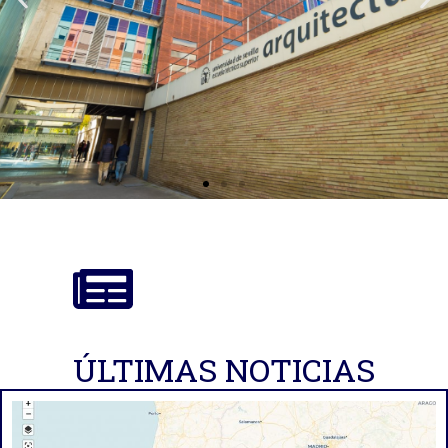
ÚLTIMAS NOTICIAS