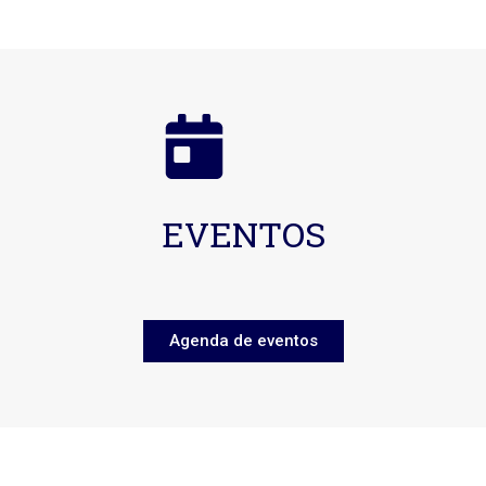
EVENTOS
Agenda de eventos