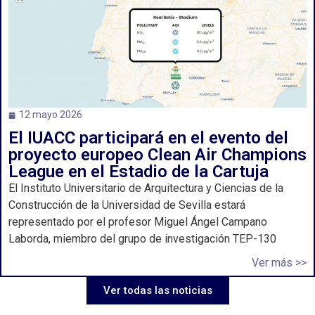
12 mayo 2026
El IUACC participará en el evento del
proyecto europeo Clean Air Champions
League en el Estadio de la Cartuja
El Instituto Universitario de Arquitectura y Ciencias de la
Construcción de la Universidad de Sevilla estará
representado por el profesor Miguel Ángel Campano
Laborda, miembro del grupo de investigación TEP-130
Ver más >>
Ver todas las noticias