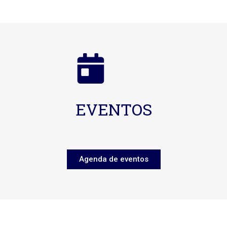
EVENTOS
Agenda de eventos