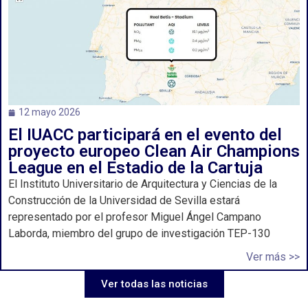
12 mayo 2026
El IUACC participará en el evento del
proyecto europeo Clean Air Champions
League en el Estadio de la Cartuja
El Instituto Universitario de Arquitectura y Ciencias de la
Construcción de la Universidad de Sevilla estará
representado por el profesor Miguel Ángel Campano
Laborda, miembro del grupo de investigación TEP-130
Ver más >>
Ver todas las noticias