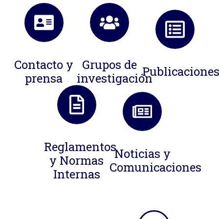
Contacto y
Grupos de
Publicacione
prensa
investigación
Reglamentos
Noticias y
y Normas
Comunicaciones
Internas