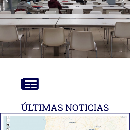
Oficina de Proyectos de
Investigación
ÚLTIMAS NOTICIAS