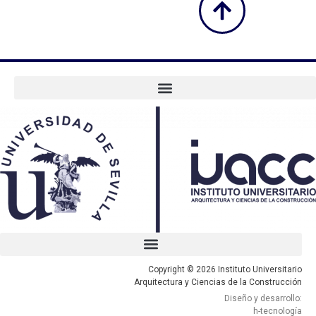
Copyright © 2026 Instituto Universitario
Arquitectura y Ciencias de la Construcción
Diseño y desarrollo:
h-tecnología