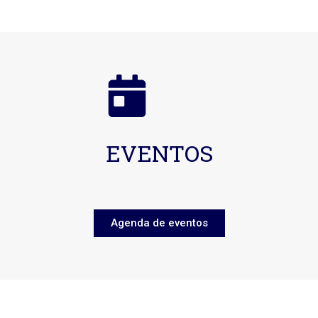
EVENTOS
Agenda de eventos