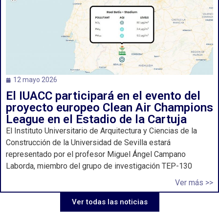
12 mayo 2026
El IUACC participará en el evento del
proyecto europeo Clean Air Champions
League en el Estadio de la Cartuja
El Instituto Universitario de Arquitectura y Ciencias de la
Construcción de la Universidad de Sevilla estará
representado por el profesor Miguel Ángel Campano
Laborda, miembro del grupo de investigación TEP-130
Ver más >>
Ver todas las noticias