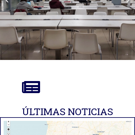
Oficina de Proyectos de
Investigación
ÚLTIMAS NOTICIAS