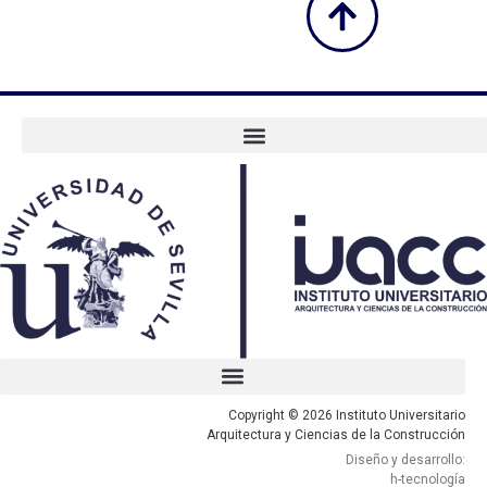
Copyright © 2026 Instituto Universitario
Arquitectura y Ciencias de la Construcción
Diseño y desarrollo:
h-tecnología