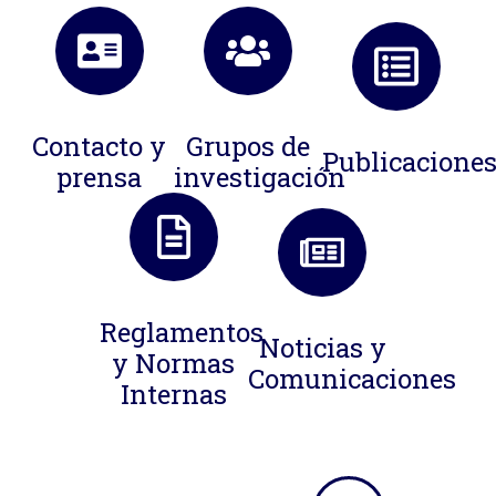
Contacto y
Grupos de
Publicacione
prensa
investigación
Reglamentos
Noticias y
y Normas
Comunicaciones
Internas