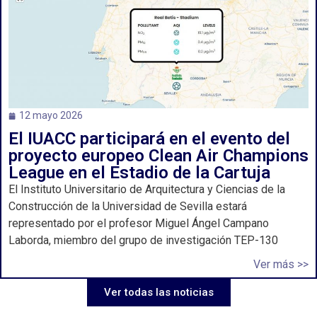
12 mayo 2026
El IUACC participará en el evento del
proyecto europeo Clean Air Champions
League en el Estadio de la Cartuja
El Instituto Universitario de Arquitectura y Ciencias de la
Construcción de la Universidad de Sevilla estará
representado por el profesor Miguel Ángel Campano
Laborda, miembro del grupo de investigación TEP-130
Ver más >>
Ver todas las noticias