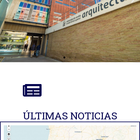
ÚLTIMAS NOTICIAS