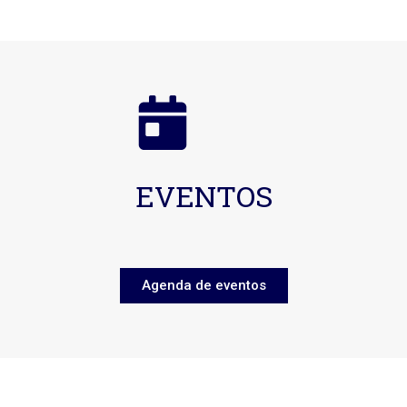
EVENTOS
Agenda de eventos