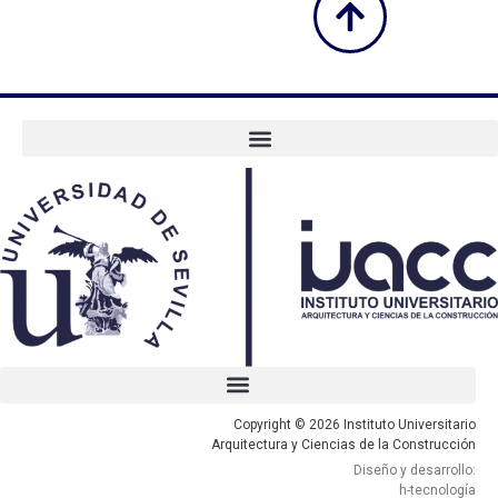
Copyright © 2026 Instituto Universitario
Arquitectura y Ciencias de la Construcción
Diseño y desarrollo:
h-tecnología