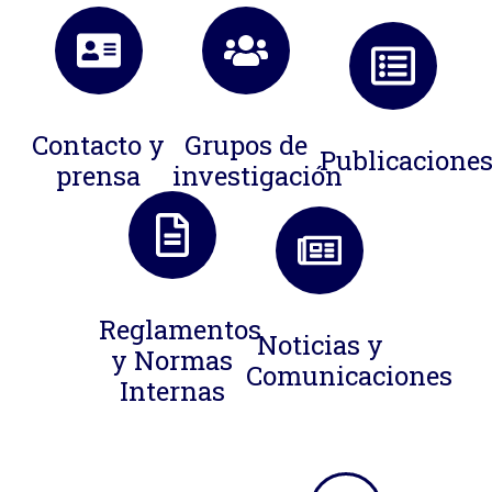
Contacto y
Grupos de
Publicacione
prensa
investigación
Reglamentos
Noticias y
y Normas
Comunicaciones
Internas