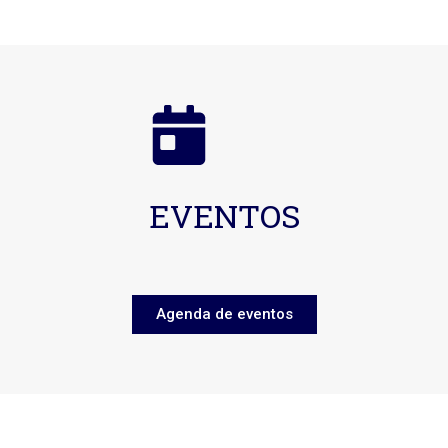
EVENTOS
Agenda de eventos