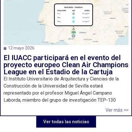
12 mayo 2026
El IUACC participará en el evento del
proyecto europeo Clean Air Champions
League en el Estadio de la Cartuja
El Instituto Universitario de Arquitectura y Ciencias de la
Construcción de la Universidad de Sevilla estará
representado por el profesor Miguel Ángel Campano
Laborda, miembro del grupo de investigación TEP-130
Ver más >>
Ver todas las noticias