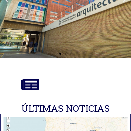
ÚLTIMAS NOTICIAS