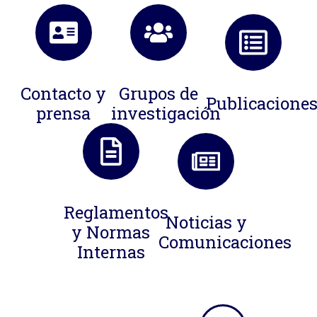
Contacto y
Grupos de
Publicacione
prensa
investigación
Reglamentos
Noticias y
y Normas
Comunicaciones
Internas