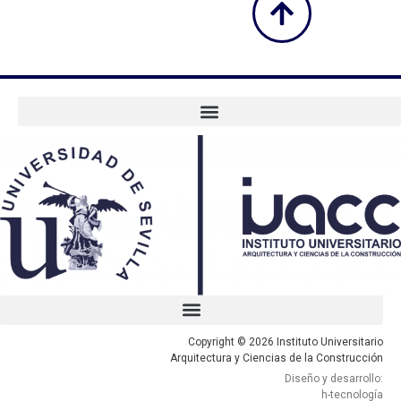
Copyright © 2026 Instituto Universitario
Arquitectura y Ciencias de la Construcción
Diseño y desarrollo:
h-tecnología